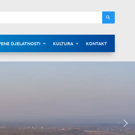
ENE DJELATNOSTI
KULTURA
KONTAKT