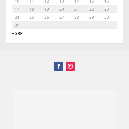
10
11
12
13
14
15
16
17
18
19
20
21
22
23
24
25
26
27
28
29
30
31
« SRP