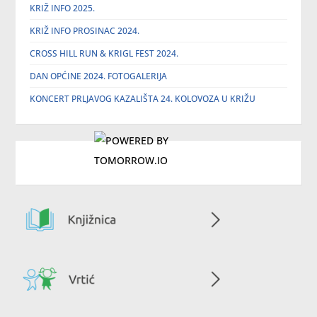
KRIŽ INFO 2025.
KRIŽ INFO PROSINAC 2024.
CROSS HILL RUN & KRIGL FEST 2024.
DAN OPĆINE 2024. FOTOGALERIJA
KONCERT PRLJAVOG KAZALIŠTA 24. KOLOVOZA U KRIŽU