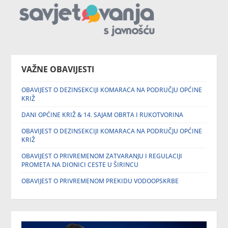
VAŽNE OBAVIJESTI
OBAVIJEST O DEZINSEKCIJI KOMARACA NA PODRUČJU OPĆINE
KRIŽ
DANI OPĆINE KRIŽ & 14. SAJAM OBRTA I RUKOTVORINA
OBAVIJEST O DEZINSEKCIJI KOMARACA NA PODRUČJU OPĆINE
KRIŽ
OBAVIJEST O PRIVREMENOM ZATVARANJU I REGULACIJI
PROMETA NA DIONICI CESTE U ŠIRINCU
OBAVIJEST O PRIVREMENOM PREKIDU VODOOPSKRBE