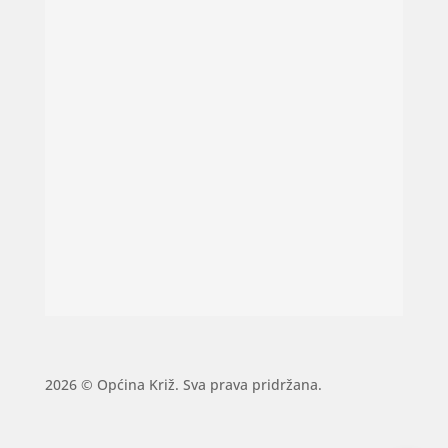
2026 © Općina Križ. Sva prava pridržana.