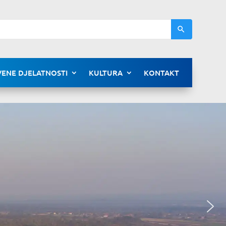
ENE DJELATNOSTI
KULTURA
KONTAKT