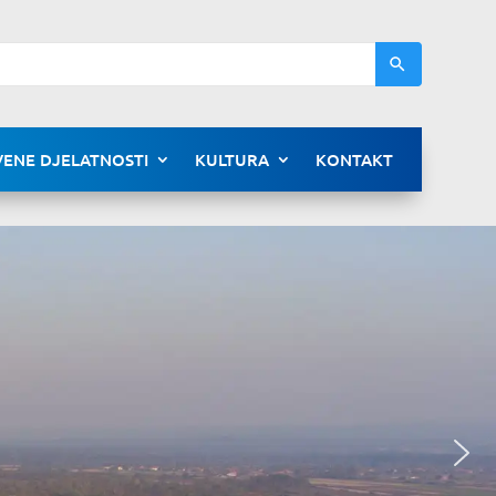
ENE DJELATNOSTI
KULTURA
KONTAKT