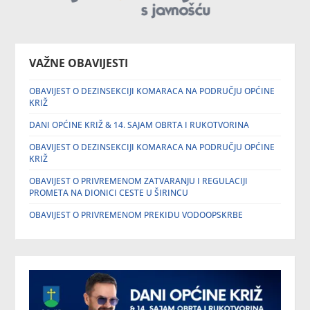
VAŽNE OBAVIJESTI
OBAVIJEST O DEZINSEKCIJI KOMARACA NA PODRUČJU OPĆINE
KRIŽ
DANI OPĆINE KRIŽ & 14. SAJAM OBRTA I RUKOTVORINA
OBAVIJEST O DEZINSEKCIJI KOMARACA NA PODRUČJU OPĆINE
KRIŽ
OBAVIJEST O PRIVREMENOM ZATVARANJU I REGULACIJI
PROMETA NA DIONICI CESTE U ŠIRINCU
OBAVIJEST O PRIVREMENOM PREKIDU VODOOPSKRBE