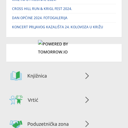
CROSS HILL RUN & KRIGL FEST 2024.
DAN OPĆINE 2024. FOTOGALERIJA
KONCERT PRLJAVOG KAZALIŠTA 24. KOLOVOZA U KRIŽU