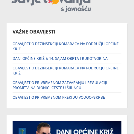
VAŽNE OBAVIJESTI
OBAVIJEST O DEZINSEKCIJI KOMARACA NA PODRUČJU OPĆINE
KRIŽ
DANI OPĆINE KRIŽ & 14. SAJAM OBRTA I RUKOTVORINA
OBAVIJEST O DEZINSEKCIJI KOMARACA NA PODRUČJU OPĆINE
KRIŽ
OBAVIJEST O PRIVREMENOM ZATVARANJU I REGULACIJI
PROMETA NA DIONICI CESTE U ŠIRINCU
OBAVIJEST O PRIVREMENOM PREKIDU VODOOPSKRBE