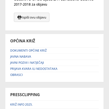
2017-2018 za objavu
Ispiši ovu objavu
OPĆINA KRIŽ
DOKUMENTI OPĆINE KRIŽ
JAVNA NABAVA
JAVNI POZIVI I NATJEČAJI
PRIJAVA KVARA ILI NEDOSTATAKA
OBRASCI
PRESSCLIPPING
KRIŽ INFO 2025.