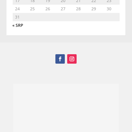
17
18
19
20
21
22
23
24
25
26
27
28
29
30
31
« SRP