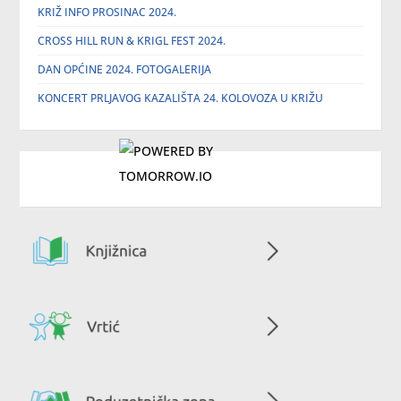
KRIŽ INFO PROSINAC 2024.
CROSS HILL RUN & KRIGL FEST 2024.
DAN OPĆINE 2024. FOTOGALERIJA
KONCERT PRLJAVOG KAZALIŠTA 24. KOLOVOZA U KRIŽU