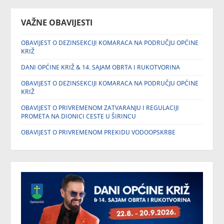
VAŽNE OBAVIJESTI
OBAVIJEST O DEZINSEKCIJI KOMARACA NA PODRUČJU OPĆINE
KRIŽ
DANI OPĆINE KRIŽ & 14. SAJAM OBRTA I RUKOTVORINA
OBAVIJEST O DEZINSEKCIJI KOMARACA NA PODRUČJU OPĆINE
KRIŽ
OBAVIJEST O PRIVREMENOM ZATVARANJU I REGULACIJI
PROMETA NA DIONICI CESTE U ŠIRINCU
OBAVIJEST O PRIVREMENOM PREKIDU VODOOPSKRBE