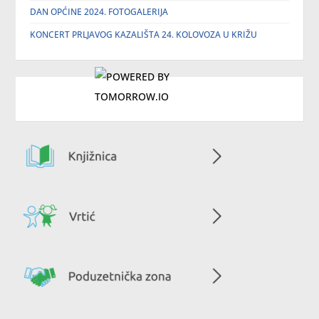
DAN OPĆINE 2024. FOTOGALERIJA
KONCERT PRLJAVOG KAZALIŠTA 24. KOLOVOZA U KRIŽU