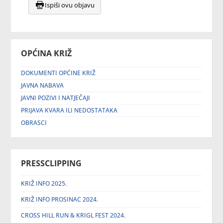
Ispiši ovu objavu
OPĆINA KRIŽ
DOKUMENTI OPĆINE KRIŽ
JAVNA NABAVA
JAVNI POZIVI I NATJEČAJI
PRIJAVA KVARA ILI NEDOSTATAKA
OBRASCI
PRESSCLIPPING
KRIŽ INFO 2025.
KRIŽ INFO PROSINAC 2024.
CROSS HILL RUN & KRIGL FEST 2024.