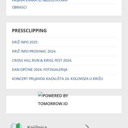
PRIJAVA KVARA ILI NEDOSTATAKA
OBRASCI
PRESSCLIPPING
KRIŽ INFO 2025.
KRIŽ INFO PROSINAC 2024.
CROSS HILL RUN & KRIGL FEST 2024.
DAN OPĆINE 2024. FOTOGALERIJA
KONCERT PRLJAVOG KAZALIŠTA 24. KOLOVOZA U KRIŽU