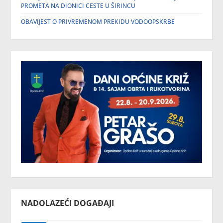
PROMETA NA DIONICI CESTE U ŠIRINCU
OBAVIJEST O PRIVREMENOM PREKIDU VODOOPSKRBE
NADOLAZEĆI DOGAĐAJI