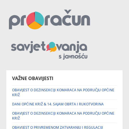
VAŽNE OBAVIJESTI
OBAVIJEST O DEZINSEKCIJI KOMARACA NA PODRUČJU OPĆINE
KRIŽ
DANI OPĆINE KRIŽ & 14. SAJAM OBRTA I RUKOTVORINA
OBAVIJEST O DEZINSEKCIJI KOMARACA NA PODRUČJU OPĆINE
KRIŽ
OBAVIJEST O PRIVREMENOM ZATVARANJU I REGULACIJI