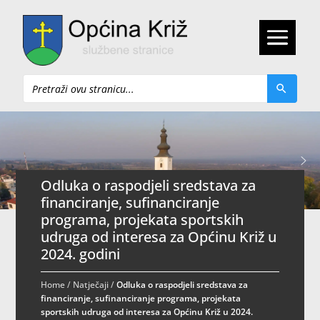
Pretraži
Odluka o raspodjeli sredstava za
financiranje, sufinanciranje
programa, projekata sportskih
udruga od interesa za Općinu Križ u
2024. godini
Home
/
Natječaji
/
Odluka o raspodjeli sredstava za
financiranje, sufinanciranje programa, projekata
sportskih udruga od interesa za Općinu Križ u 2024.