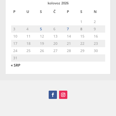
kolovoz 2026
P
U
S
Č
P
S
N
1
2
3
4
5
6
7
8
9
10
11
12
13
14
15
16
17
18
19
20
21
22
23
24
25
26
27
28
29
30
31
« SRP