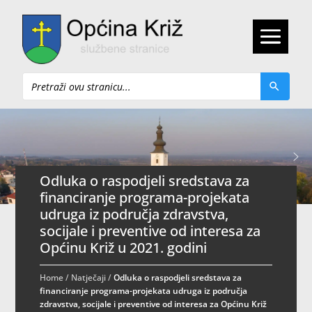
Pretraži
Odluka o raspodjeli sredstava za
financiranje programa-projekata
udruga iz područja zdravstva,
socijale i preventive od interesa za
Općinu Križ u 2021. godini
Home
/
Natječaji
/
Odluka o raspodjeli sredstava za
financiranje programa-projekata udruga iz područja
zdravstva, socijale i preventive od interesa za Općinu Križ