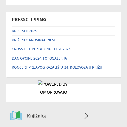
PRESSCLIPPING
KRIŽ INFO 2025.
KRIŽ INFO PROSINAC 2024.
CROSS HILL RUN & KRIGL FEST 2024.
DAN OPĆINE 2024. FOTOGALERIJA
KONCERT PRLJAVOG KAZALIŠTA 24. KOLOVOZA U KRIŽU