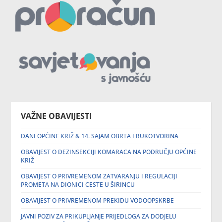
VAŽNE OBAVIJESTI
DANI OPĆINE KRIŽ & 14. SAJAM OBRTA I RUKOTVORINA
OBAVIJEST O DEZINSEKCIJI KOMARACA NA PODRUČJU OPĆINE
KRIŽ
OBAVIJEST O PRIVREMENOM ZATVARANJU I REGULACIJI
PROMETA NA DIONICI CESTE U ŠIRINCU
OBAVIJEST O PRIVREMENOM PREKIDU VODOOPSKRBE
JAVNI POZIV ZA PRIKUPLJANJE PRIJEDLOGA ZA DODJELU