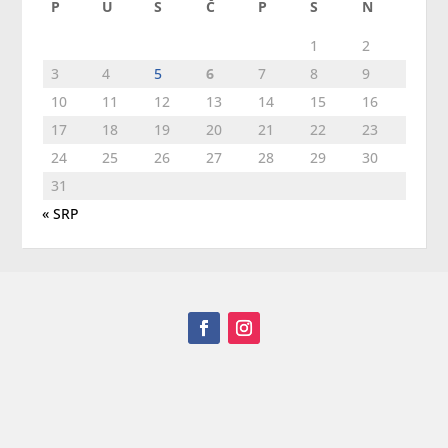
P
U
S
Č
P
S
N
1
2
3
4
5
6
7
8
9
10
11
12
13
14
15
16
17
18
19
20
21
22
23
24
25
26
27
28
29
30
31
« SRP