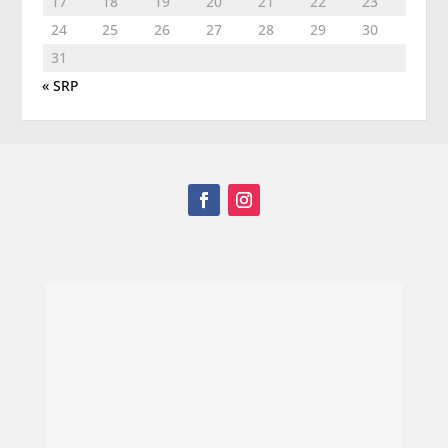
17
18
19
20
21
22
23
24
25
26
27
28
29
30
31
« SRP