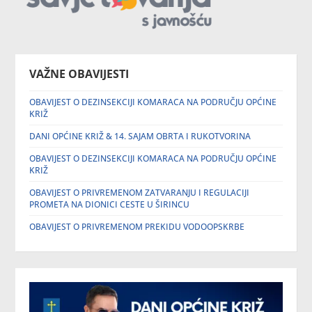
VAŽNE OBAVIJESTI
OBAVIJEST O DEZINSEKCIJI KOMARACA NA PODRUČJU OPĆINE
KRIŽ
DANI OPĆINE KRIŽ & 14. SAJAM OBRTA I RUKOTVORINA
OBAVIJEST O DEZINSEKCIJI KOMARACA NA PODRUČJU OPĆINE
KRIŽ
OBAVIJEST O PRIVREMENOM ZATVARANJU I REGULACIJI
PROMETA NA DIONICI CESTE U ŠIRINCU
OBAVIJEST O PRIVREMENOM PREKIDU VODOOPSKRBE