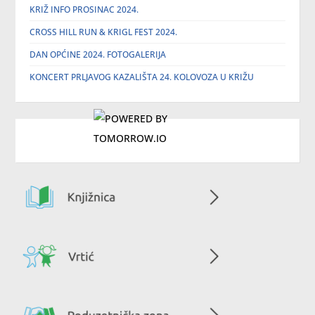
KRIŽ INFO PROSINAC 2024.
CROSS HILL RUN & KRIGL FEST 2024.
DAN OPĆINE 2024. FOTOGALERIJA
KONCERT PRLJAVOG KAZALIŠTA 24. KOLOVOZA U KRIŽU