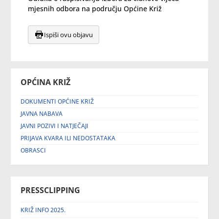
mjesnih odbora na području Općine Križ
Ispiši ovu objavu
OPĆINA KRIŽ
DOKUMENTI OPĆINE KRIŽ
JAVNA NABAVA
JAVNI POZIVI I NATJEČAJI
PRIJAVA KVARA ILI NEDOSTATAKA
OBRASCI
PRESSCLIPPING
KRIŽ INFO 2025.