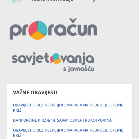
VAŽNE OBAVIJESTI
OBAVIJEST O DEZINSEKCIJI KOMARACA NA PODRUČJU OPĆINE
KRIŽ
DANI OPĆINE KRIŽ & 14. SAJAM OBRTA I RUKOTVORINA
OBAVIJEST O DEZINSEKCIJI KOMARACA NA PODRUČJU OPĆINE
KRIŽ