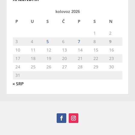
kolovoz 2026
P
U
S
Č
P
S
N
1
2
3
4
5
6
7
8
9
10
11
12
13
14
15
16
17
18
19
20
21
22
23
24
25
26
27
28
29
30
31
« SRP