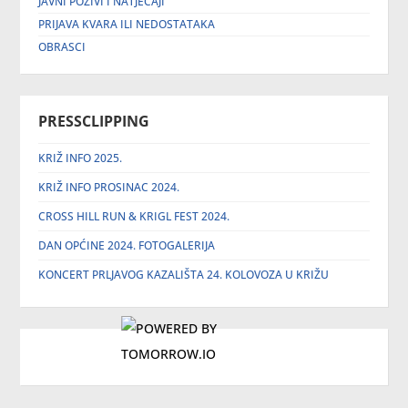
JAVNI POZIVI I NATJEČAJI
PRIJAVA KVARA ILI NEDOSTATAKA
OBRASCI
PRESSCLIPPING
KRIŽ INFO 2025.
KRIŽ INFO PROSINAC 2024.
CROSS HILL RUN & KRIGL FEST 2024.
DAN OPĆINE 2024. FOTOGALERIJA
KONCERT PRLJAVOG KAZALIŠTA 24. KOLOVOZA U KRIŽU