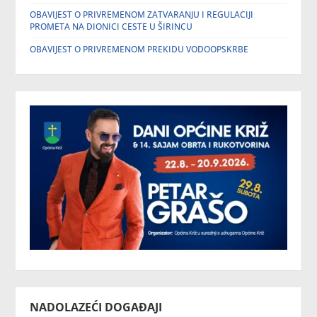
OBAVIJEST O PRIVREMENOM ZATVARANJU I REGULACIJI
PROMETA NA DIONICI CESTE U ŠIRINCU
OBAVIJEST O PRIVREMENOM PREKIDU VODOOPSKRBE
NADOLAZEĆI DOGAĐAJI