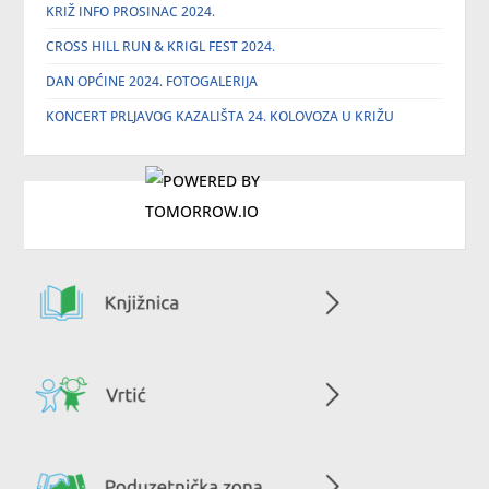
KRIŽ INFO PROSINAC 2024.
CROSS HILL RUN & KRIGL FEST 2024.
DAN OPĆINE 2024. FOTOGALERIJA
KONCERT PRLJAVOG KAZALIŠTA 24. KOLOVOZA U KRIŽU