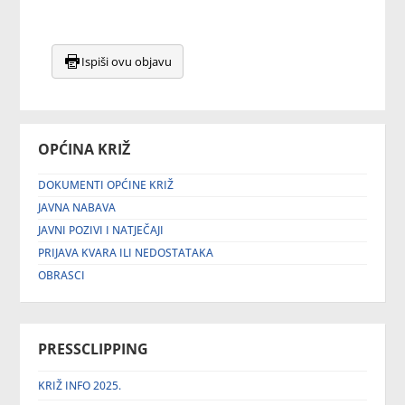
Ispiši ovu objavu
OPĆINA KRIŽ
DOKUMENTI OPĆINE KRIŽ
JAVNA NABAVA
JAVNI POZIVI I NATJEČAJI
PRIJAVA KVARA ILI NEDOSTATAKA
OBRASCI
PRESSCLIPPING
KRIŽ INFO 2025.