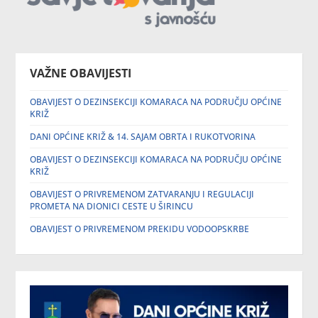
VAŽNE OBAVIJESTI
OBAVIJEST O DEZINSEKCIJI KOMARACA NA PODRUČJU OPĆINE
KRIŽ
DANI OPĆINE KRIŽ & 14. SAJAM OBRTA I RUKOTVORINA
OBAVIJEST O DEZINSEKCIJI KOMARACA NA PODRUČJU OPĆINE
KRIŽ
OBAVIJEST O PRIVREMENOM ZATVARANJU I REGULACIJI
PROMETA NA DIONICI CESTE U ŠIRINCU
OBAVIJEST O PRIVREMENOM PREKIDU VODOOPSKRBE