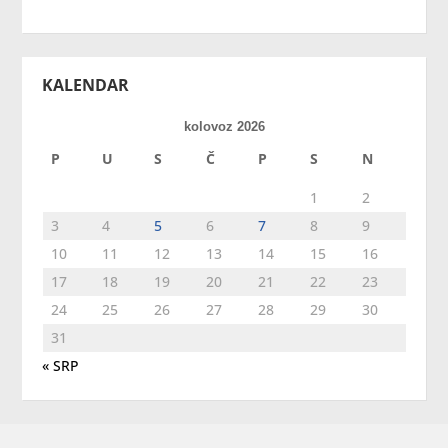
KALENDAR
kolovoz 2026
P
U
S
Č
P
S
N
1
2
3
4
5
6
7
8
9
10
11
12
13
14
15
16
17
18
19
20
21
22
23
24
25
26
27
28
29
30
31
« SRP