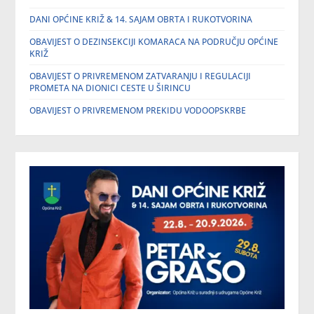
DANI OPĆINE KRIŽ & 14. SAJAM OBRTA I RUKOTVORINA
OBAVIJEST O DEZINSEKCIJI KOMARACA NA PODRUČJU OPĆINE
KRIŽ
OBAVIJEST O PRIVREMENOM ZATVARANJU I REGULACIJI
PROMETA NA DIONICI CESTE U ŠIRINCU
OBAVIJEST O PRIVREMENOM PREKIDU VODOOPSKRBE