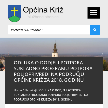
Pretraži
ODLUKA O DODJELI POTPORA
SUKLADNO PROGRAMU POTPORA
POLJOPRIVREDI NA PODRUČJU
OPĆINE KRIŽ ZA 2018. GODINU
Home
/
Natječaji
/
ODLUKA O DODJELI POTPORA
SUKLADNO PROGRAMU POTPORA POLJOPRIVREDI NA
PODRUČJU OPĆINE KRIŽ ZA 2018. GODINU