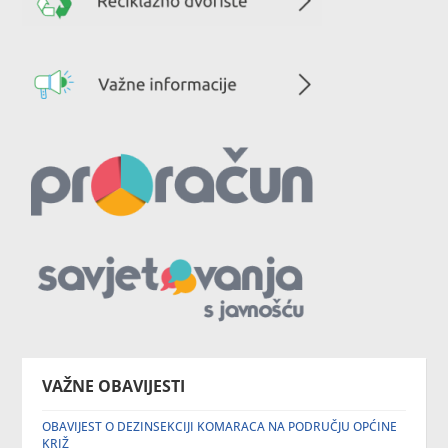
VAŽNE OBAVIJESTI
OBAVIJEST O DEZINSEKCIJI KOMARACA NA PODRUČJU OPĆINE
KRIŽ