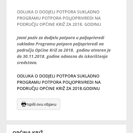
ODLUKA O DODJELI POTPORA SUKLADNO
PROGRAMU POTPORA POLJOPRIVREDI NA
PODRUČJU OPĆINE KRIŽ ZA 2018. GODINU
Javni poziv za dodjelu potpora u poljoprivredi
sukladno Programu potpora poljoprivredi na
području Općine Križ za 2018. godinu otvoren je
do 30.11.2018. godine odnosno do iskorištenja
sredstava.
ODLUKA O DODJELI POTPORA SUKLADNO
PROGRAMU POTPORA POLJOPRIVREDI NA
PODRUČJU OPĆINE KRIŽ ZA 2018.GODINU
Ispiši ovu objavu