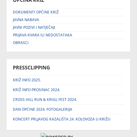
OPĆINA KRIŽ
DOKUMENTI OPĆINE KRIŽ
JAVNA NABAVA
JAVNI POZIVI I NATJEČAJI
PRIJAVA KVARA ILI NEDOSTATAKA
OBRASCI
PRESSCLIPPING
KRIŽ INFO 2025.
KRIŽ INFO PROSINAC 2024.
CROSS HILL RUN & KRIGL FEST 2024.
DAN OPĆINE 2024. FOTOGALERIJA
KONCERT PRLJAVOG KAZALIŠTA 24. KOLOVOZA U KRIŽU