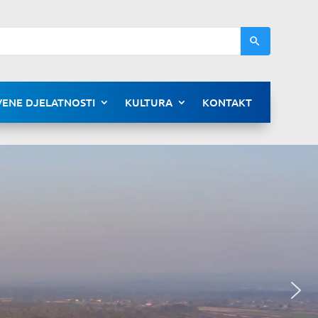
ENE DJELATNOSTI
KULTURA
KONTAKT