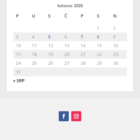
kolovoz 2026
P
U
S
Č
P
S
N
1
2
3
4
5
6
7
8
9
10
11
12
13
14
15
16
17
18
19
20
21
22
23
24
25
26
27
28
29
30
31
« SRP