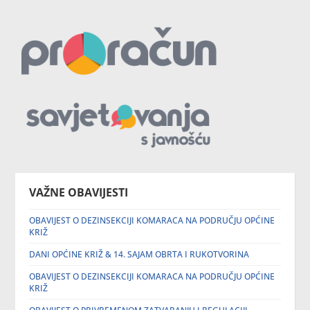
VAŽNE OBAVIJESTI
OBAVIJEST O DEZINSEKCIJI KOMARACA NA PODRUČJU OPĆINE
KRIŽ
DANI OPĆINE KRIŽ & 14. SAJAM OBRTA I RUKOTVORINA
OBAVIJEST O DEZINSEKCIJI KOMARACA NA PODRUČJU OPĆINE
KRIŽ