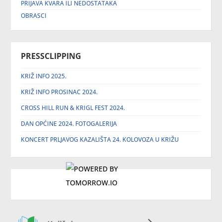
PRIJAVA KVARA ILI NEDOSTATAKA
OBRASCI
PRESSCLIPPING
KRIŽ INFO 2025.
KRIŽ INFO PROSINAC 2024.
CROSS HILL RUN & KRIGL FEST 2024.
DAN OPĆINE 2024. FOTOGALERIJA
KONCERT PRLJAVOG KAZALIŠTA 24. KOLOVOZA U KRIŽU