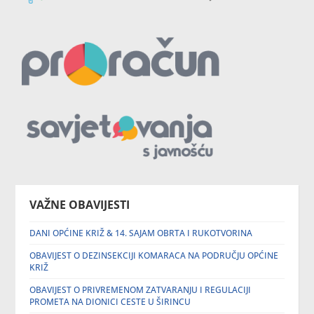
VAŽNE OBAVIJESTI
DANI OPĆINE KRIŽ & 14. SAJAM OBRTA I RUKOTVORINA
OBAVIJEST O DEZINSEKCIJI KOMARACA NA PODRUČJU OPĆINE
KRIŽ
OBAVIJEST O PRIVREMENOM ZATVARANJU I REGULACIJI
PROMETA NA DIONICI CESTE U ŠIRINCU