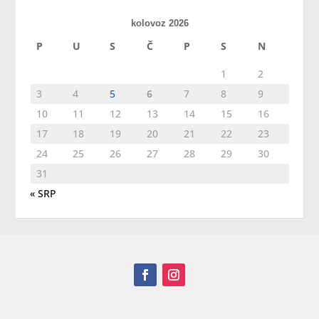
kolovoz 2026
P
U
S
Č
P
S
N
1
2
3
4
5
6
7
8
9
10
11
12
13
14
15
16
17
18
19
20
21
22
23
24
25
26
27
28
29
30
31
« SRP