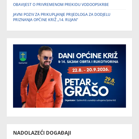
OBAVIJEST O PRIVREMENOM PREKIDU VODOOPSKRBE
JAVNI POZIV ZA PRIKUPLJANJE PRIJEDLOGA ZA DODJELU
PRIZNANJA OPĆINE KRIŽ „14. RUJAN“
NADOLAZEĆI DOGAĐAJI