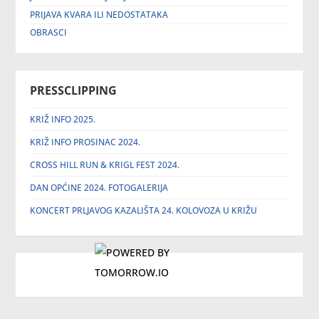
PRIJAVA KVARA ILI NEDOSTATAKA
OBRASCI
PRESSCLIPPING
KRIŽ INFO 2025.
KRIŽ INFO PROSINAC 2024.
CROSS HILL RUN & KRIGL FEST 2024.
DAN OPĆINE 2024. FOTOGALERIJA
KONCERT PRLJAVOG KAZALIŠTA 24. KOLOVOZA U KRIŽU