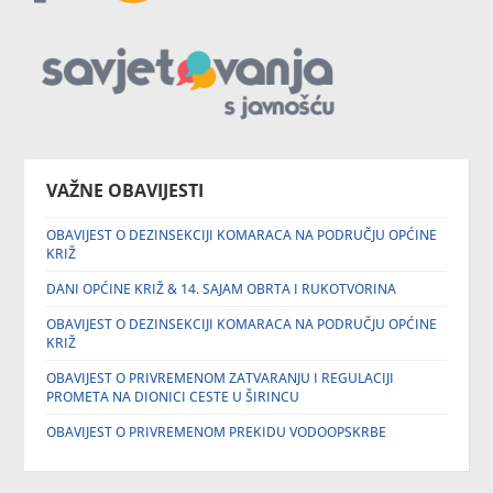
VAŽNE OBAVIJESTI
OBAVIJEST O DEZINSEKCIJI KOMARACA NA PODRUČJU OPĆINE
KRIŽ
DANI OPĆINE KRIŽ & 14. SAJAM OBRTA I RUKOTVORINA
OBAVIJEST O DEZINSEKCIJI KOMARACA NA PODRUČJU OPĆINE
KRIŽ
OBAVIJEST O PRIVREMENOM ZATVARANJU I REGULACIJI
PROMETA NA DIONICI CESTE U ŠIRINCU
OBAVIJEST O PRIVREMENOM PREKIDU VODOOPSKRBE