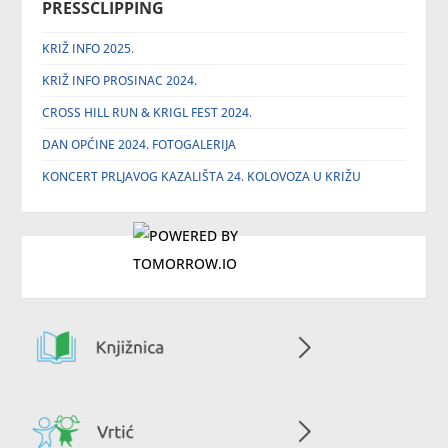
PRESSCLIPPING
KRIŽ INFO 2025.
KRIŽ INFO PROSINAC 2024.
CROSS HILL RUN & KRIGL FEST 2024.
DAN OPĆINE 2024. FOTOGALERIJA
KONCERT PRLJAVOG KAZALIŠTA 24. KOLOVOZA U KRIŽU