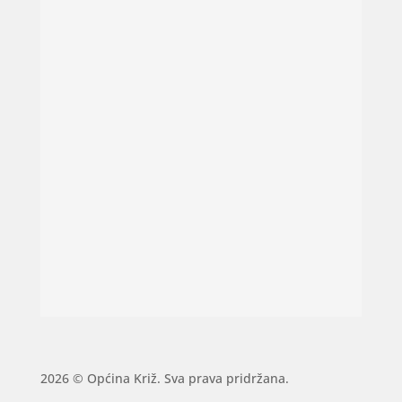
2026 © Općina Križ. Sva prava pridržana.