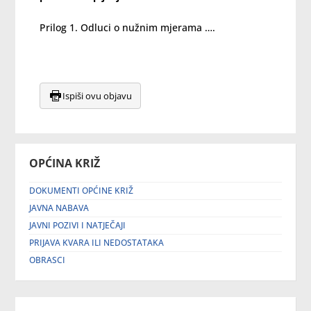
Prilog 1. Odluci o nužnim mjerama ….
Ispiši ovu objavu
OPĆINA KRIŽ
DOKUMENTI OPĆINE KRIŽ
JAVNA NABAVA
JAVNI POZIVI I NATJEČAJI
PRIJAVA KVARA ILI NEDOSTATAKA
OBRASCI