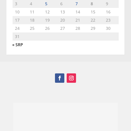
3
4
5
6
7
8
9
10
11
12
13
14
15
16
17
18
19
20
21
22
23
24
25
26
27
28
29
30
31
« SRP