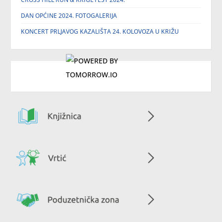
DAN OPĆINE 2024. FOTOGALERIJA
KONCERT PRLJAVOG KAZALIŠTA 24. KOLOVOZA U KRIŽU