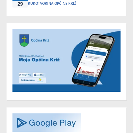
29
RUKOTVORINA OPĆINE KRIŽ