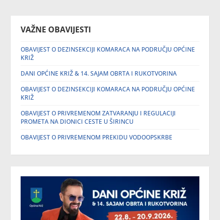
VAŽNE OBAVIJESTI
OBAVIJEST O DEZINSEKCIJI KOMARACA NA PODRUČJU OPĆINE
KRIŽ
DANI OPĆINE KRIŽ & 14. SAJAM OBRTA I RUKOTVORINA
OBAVIJEST O DEZINSEKCIJI KOMARACA NA PODRUČJU OPĆINE
KRIŽ
OBAVIJEST O PRIVREMENOM ZATVARANJU I REGULACIJI
PROMETA NA DIONICI CESTE U ŠIRINCU
OBAVIJEST O PRIVREMENOM PREKIDU VODOOPSKRBE