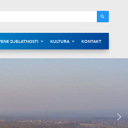
ENE DJELATNOSTI
KULTURA
KONTAKT