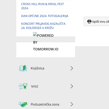
CROSS HILL RUN & KRIGL FEST
2024.
DAN OPĆINE 2024. FOTOGALERIJA
Ispiši ovu o
KONCERT PRLJAVOG KAZALIŠTA
24. KOLOVOZA U KRIŽU