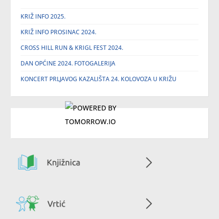
KRIŽ INFO 2025.
KRIŽ INFO PROSINAC 2024.
CROSS HILL RUN & KRIGL FEST 2024.
DAN OPĆINE 2024. FOTOGALERIJA
KONCERT PRLJAVOG KAZALIŠTA 24. KOLOVOZA U KRIŽU