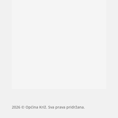
2026 © Općina Križ. Sva prava pridržana.