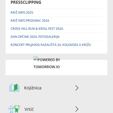
PRESSCLIPPING
KRIŽ INFO 2025.
KRIŽ INFO PROSINAC 2024.
CROSS HILL RUN & KRIGL FEST 2024.
DAN OPĆINE 2024. FOTOGALERIJA
KONCERT PRLJAVOG KAZALIŠTA 24. KOLOVOZA U KRIŽU