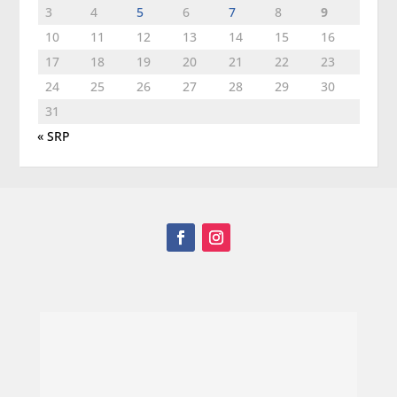
3
4
5
6
7
8
9
10
11
12
13
14
15
16
17
18
19
20
21
22
23
24
25
26
27
28
29
30
31
« SRP