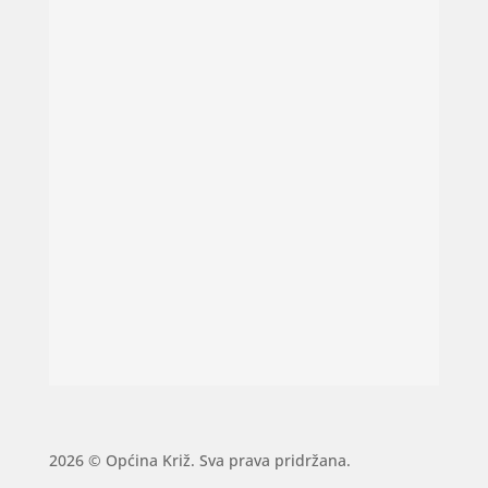
2026 © Općina Križ. Sva prava pridržana.