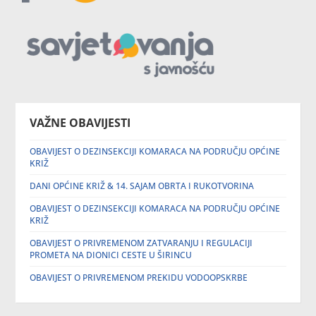
VAŽNE OBAVIJESTI
OBAVIJEST O DEZINSEKCIJI KOMARACA NA PODRUČJU OPĆINE
KRIŽ
DANI OPĆINE KRIŽ & 14. SAJAM OBRTA I RUKOTVORINA
OBAVIJEST O DEZINSEKCIJI KOMARACA NA PODRUČJU OPĆINE
KRIŽ
OBAVIJEST O PRIVREMENOM ZATVARANJU I REGULACIJI
PROMETA NA DIONICI CESTE U ŠIRINCU
OBAVIJEST O PRIVREMENOM PREKIDU VODOOPSKRBE