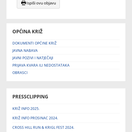
Ispiši ovu objavu
OPĆINA KRIŽ
DOKUMENTI OPĆINE KRIŽ
JAVNA NABAVA
JAVNI POZIVI I NATJEČAJI
PRIJAVA KVARA ILI NEDOSTATAKA
OBRASCI
PRESSCLIPPING
KRIŽ INFO 2025.
KRIŽ INFO PROSINAC 2024.
CROSS HILL RUN & KRIGL FEST 2024.