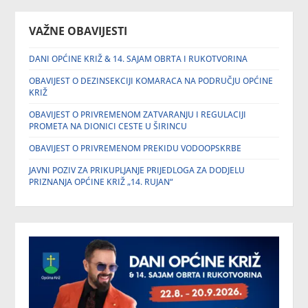
VAŽNE OBAVIJESTI
DANI OPĆINE KRIŽ & 14. SAJAM OBRTA I RUKOTVORINA
OBAVIJEST O DEZINSEKCIJI KOMARACA NA PODRUČJU OPĆINE
KRIŽ
OBAVIJEST O PRIVREMENOM ZATVARANJU I REGULACIJI
PROMETA NA DIONICI CESTE U ŠIRINCU
OBAVIJEST O PRIVREMENOM PREKIDU VODOOPSKRBE
JAVNI POZIV ZA PRIKUPLJANJE PRIJEDLOGA ZA DODJELU
PRIZNANJA OPĆINE KRIŽ „14. RUJAN“