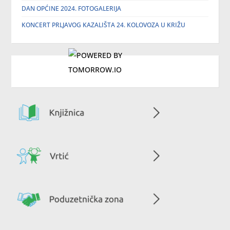
DAN OPĆINE 2024. FOTOGALERIJA
KONCERT PRLJAVOG KAZALIŠTA 24. KOLOVOZA U KRIŽU