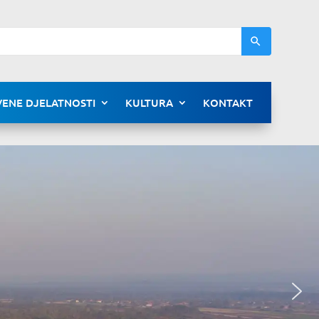
ENE DJELATNOSTI
KULTURA
KONTAKT