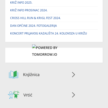
KRIŽ INFO 2025.
KRIŽ INFO PROSINAC 2024.
CROSS HILL RUN & KRIGL FEST 2024.
DAN OPĆINE 2024. FOTOGALERIJA
KONCERT PRLJAVOG KAZALIŠTA 24. KOLOVOZA U KRIŽU