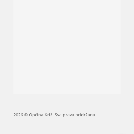
2026 © Općina Križ. Sva prava pridržana.