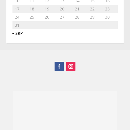
10
11
12
13
14
15
16
17
18
19
20
21
22
23
24
25
26
27
28
29
30
31
« SRP