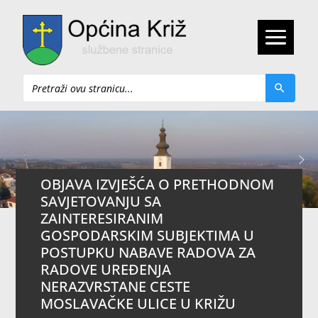
Pretraži
OBJAVA IZVJEŠĆA O PRETHODNOM
SAVJETOVANJU SA
ZAINTERESIRANIM
GOSPODARSKIM SUBJEKTIMA U
POSTUPKU NABAVE RADOVA ZA
RADOVE UREĐENJA
NERAZVRSTANE CESTE
MOSLAVAČKE ULICE U KRIŽU