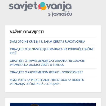
VAŽNE OBAVIJESTI
DANI OPĆINE KRIŽ & 14. SAJAM OBRTA I RUKOTVORINA
OBAVIJEST O DEZINSEKCIJI KOMARACA NA PODRUČJU OPĆINE
KRIŽ
OBAVIJEST O PRIVREMENOM ZATVARANJU I REGULACIJI
PROMETA NA DIONICI CESTE U ŠIRINCU
OBAVIJEST O PRIVREMENOM PREKIDU VODOOPSKRBE
JAVNI POZIV ZA PRIKUPLJANJE PRIJEDLOGA ZA DODJELU
PRIZNANJA OPĆINE KRIŽ „14. RUJAN“