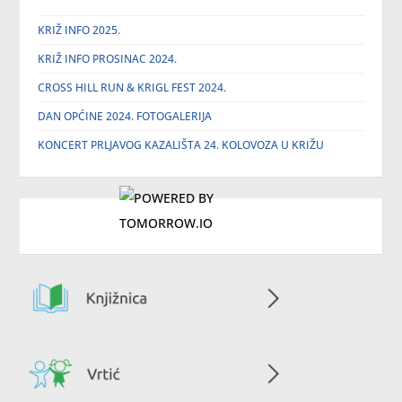
KRIŽ INFO 2025.
KRIŽ INFO PROSINAC 2024.
CROSS HILL RUN & KRIGL FEST 2024.
DAN OPĆINE 2024. FOTOGALERIJA
KONCERT PRLJAVOG KAZALIŠTA 24. KOLOVOZA U KRIŽU