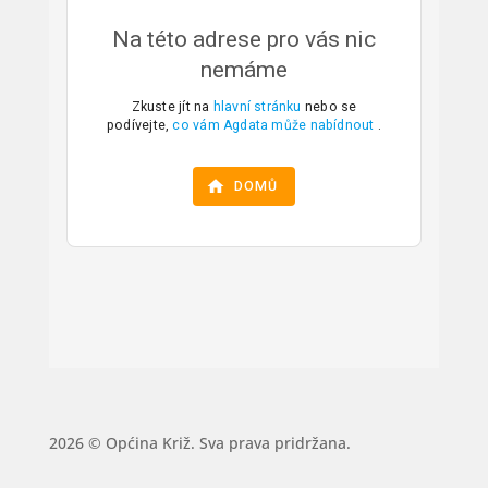
2026 © Općina Križ. Sva prava pridržana.