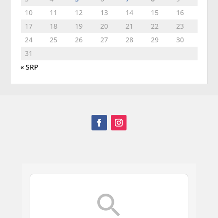
10
11
12
13
14
15
16
17
18
19
20
21
22
23
24
25
26
27
28
29
30
31
« SRP