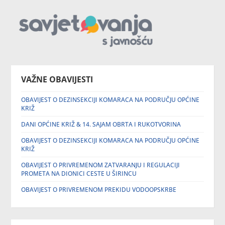
VAŽNE OBAVIJESTI
OBAVIJEST O DEZINSEKCIJI KOMARACA NA PODRUČJU OPĆINE
KRIŽ
DANI OPĆINE KRIŽ & 14. SAJAM OBRTA I RUKOTVORINA
OBAVIJEST O DEZINSEKCIJI KOMARACA NA PODRUČJU OPĆINE
KRIŽ
OBAVIJEST O PRIVREMENOM ZATVARANJU I REGULACIJI
PROMETA NA DIONICI CESTE U ŠIRINCU
OBAVIJEST O PRIVREMENOM PREKIDU VODOOPSKRBE