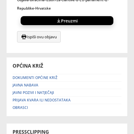
Republike-Hrvatske
Preuzmi
Ispiši ovu objavu
OPĆINA KRIŽ
DOKUMENTI OPĆINE KRIŽ
JAVNA NABAVA
JAVNI POZIVI I NATJEČAJI
PRIJAVA KVARA ILI NEDOSTATAKA
OBRASCI
PRESSCLIPPING