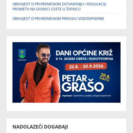
OBAVIJEST O PRIVREMENOM ZATVARANJU I REGULACIJI
PROMETA NA DIONICI CESTE U ŠIRINCU
OBAVIJEST O PRIVREMENOM PREKIDU VODOOPSKRBE
NADOLAZEĆI DOGAĐAJI