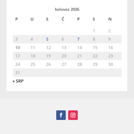
kolovoz 2026
P
U
S
Č
P
S
N
1
2
3
4
5
6
7
8
9
10
11
12
13
14
15
16
17
18
19
20
21
22
23
24
25
26
27
28
29
30
31
« SRP