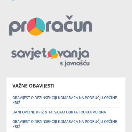
VAŽNE OBAVIJESTI
OBAVIJEST O DEZINSEKCIJI KOMARACA NA PODRUČJU OPĆINE
KRIŽ
DANI OPĆINE KRIŽ & 14. SAJAM OBRTA I RUKOTVORINA
OBAVIJEST O DEZINSEKCIJI KOMARACA NA PODRUČJU OPĆINE
KRIŽ