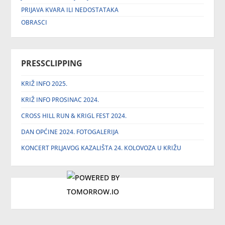
PRIJAVA KVARA ILI NEDOSTATAKA
OBRASCI
PRESSCLIPPING
KRIŽ INFO 2025.
KRIŽ INFO PROSINAC 2024.
CROSS HILL RUN & KRIGL FEST 2024.
DAN OPĆINE 2024. FOTOGALERIJA
KONCERT PRLJAVOG KAZALIŠTA 24. KOLOVOZA U KRIŽU