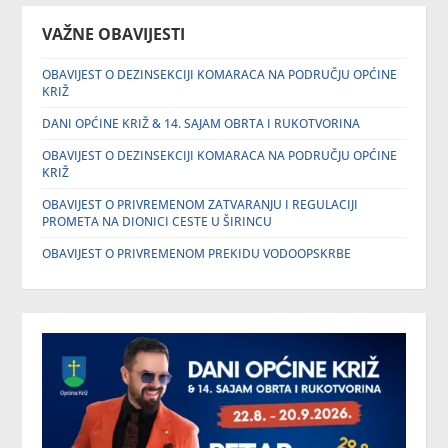
VAŽNE OBAVIJESTI
OBAVIJEST O DEZINSEKCIJI KOMARACA NA PODRUČJU OPĆINE
KRIŽ
DANI OPĆINE KRIŽ & 14. SAJAM OBRTA I RUKOTVORINA
OBAVIJEST O DEZINSEKCIJI KOMARACA NA PODRUČJU OPĆINE
KRIŽ
OBAVIJEST O PRIVREMENOM ZATVARANJU I REGULACIJI
PROMETA NA DIONICI CESTE U ŠIRINCU
OBAVIJEST O PRIVREMENOM PREKIDU VODOOPSKRBE