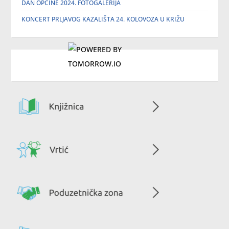
DAN OPĆINE 2024. FOTOGALERIJA
KONCERT PRLJAVOG KAZALIŠTA 24. KOLOVOZA U KRIŽU