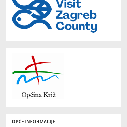
OPĆE INFORMACIJE