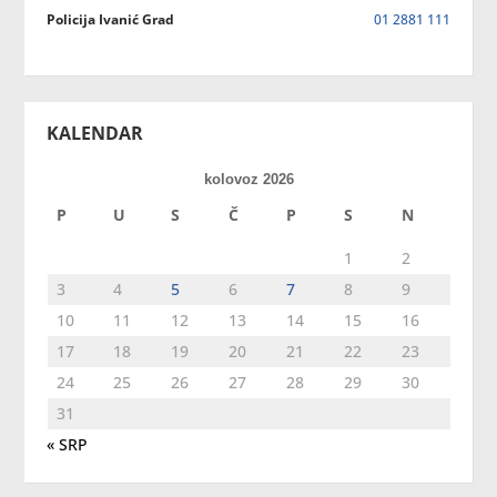
Policija Ivanić Grad
01 2881 111
KALENDAR
kolovoz 2026
P
U
S
Č
P
S
N
1
2
3
4
5
6
7
8
9
10
11
12
13
14
15
16
17
18
19
20
21
22
23
24
25
26
27
28
29
30
31
« SRP