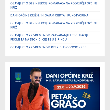
OBAVIJEST O DEZINSEKCIJI KOMARACA NA PODRUČJU OPĆINE
KRIŽ
DANI OPĆINE KRIŽ & 14. SAJAM OBRTA I RUKOTVORINA
OBAVIJEST O DEZINSEKCIJI KOMARACA NA PODRUČJU OPĆINE
KRIŽ
OBAVIJEST O PRIVREMENOM ZATVARANJU I REGULACIJI
PROMETA NA DIONICI CESTE U ŠIRINCU
OBAVIJEST O PRIVREMENOM PREKIDU VODOOPSKRBE