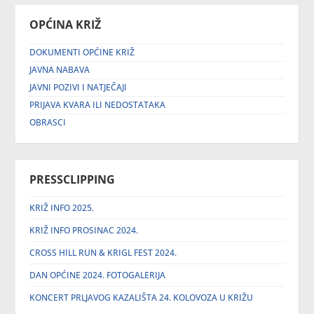
OPĆINA KRIŽ
DOKUMENTI OPĆINE KRIŽ
JAVNA NABAVA
JAVNI POZIVI I NATJEČAJI
PRIJAVA KVARA ILI NEDOSTATAKA
OBRASCI
PRESSCLIPPING
KRIŽ INFO 2025.
KRIŽ INFO PROSINAC 2024.
CROSS HILL RUN & KRIGL FEST 2024.
DAN OPĆINE 2024. FOTOGALERIJA
KONCERT PRLJAVOG KAZALIŠTA 24. KOLOVOZA U KRIŽU