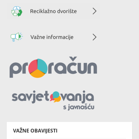
VAŽNE OBAVIJESTI