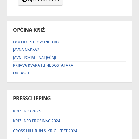
OPĆINA KRIŽ
DOKUMENTI OPĆINE KRIŽ
JAVNA NABAVA
JAVNI POZIVI I NATJEČAJI
PRIJAVA KVARA ILI NEDOSTATAKA
OBRASCI
PRESSCLIPPING
KRIŽ INFO 2025.
KRIŽ INFO PROSINAC 2024.
CROSS HILL RUN & KRIGL FEST 2024.