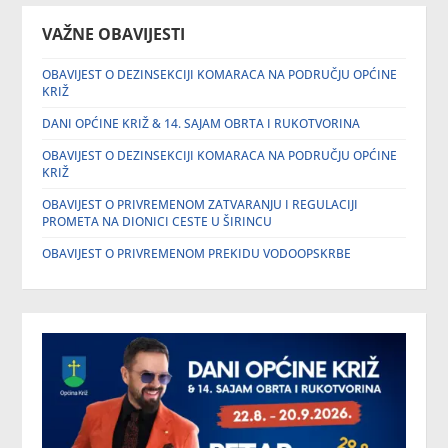
VAŽNE OBAVIJESTI
OBAVIJEST O DEZINSEKCIJI KOMARACA NA PODRUČJU OPĆINE
KRIŽ
DANI OPĆINE KRIŽ & 14. SAJAM OBRTA I RUKOTVORINA
OBAVIJEST O DEZINSEKCIJI KOMARACA NA PODRUČJU OPĆINE
KRIŽ
OBAVIJEST O PRIVREMENOM ZATVARANJU I REGULACIJI
PROMETA NA DIONICI CESTE U ŠIRINCU
OBAVIJEST O PRIVREMENOM PREKIDU VODOOPSKRBE