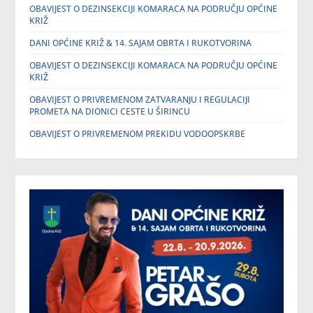
OBAVIJEST O DEZINSEKCIJI KOMARACA NA PODRUČJU OPĆINE
KRIŽ
DANI OPĆINE KRIŽ & 14. SAJAM OBRTA I RUKOTVORINA
OBAVIJEST O DEZINSEKCIJI KOMARACA NA PODRUČJU OPĆINE
KRIŽ
OBAVIJEST O PRIVREMENOM ZATVARANJU I REGULACIJI
PROMETA NA DIONICI CESTE U ŠIRINCU
OBAVIJEST O PRIVREMENOM PREKIDU VODOOPSKRBE