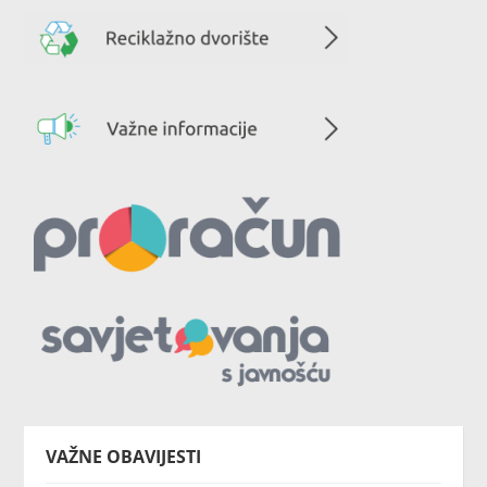
VAŽNE OBAVIJESTI