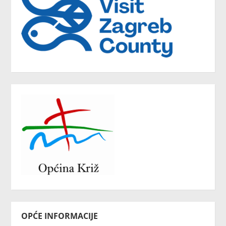
OPĆE INFORMACIJE