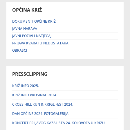
OPĆINA KRIŽ
DOKUMENTI OPĆINE KRIŽ
JAVNA NABAVA
JAVNI POZIVI I NATJEČAJI
PRIJAVA KVARA ILI NEDOSTATAKA
OBRASCI
PRESSCLIPPING
KRIŽ INFO 2025.
KRIŽ INFO PROSINAC 2024.
CROSS HILL RUN & KRIGL FEST 2024.
DAN OPĆINE 2024. FOTOGALERIJA
KONCERT PRLJAVOG KAZALIŠTA 24. KOLOVOZA U KRIŽU