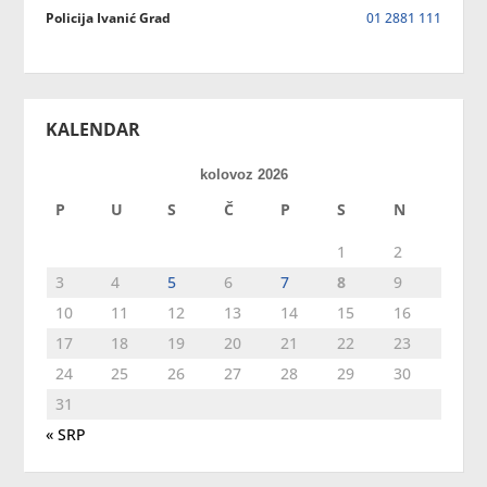
Policija Ivanić Grad
01 2881 111
KALENDAR
kolovoz 2026
P
U
S
Č
P
S
N
1
2
3
4
5
6
7
8
9
10
11
12
13
14
15
16
17
18
19
20
21
22
23
24
25
26
27
28
29
30
31
« SRP