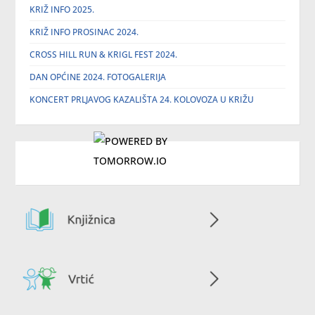
KRIŽ INFO 2025.
KRIŽ INFO PROSINAC 2024.
CROSS HILL RUN & KRIGL FEST 2024.
DAN OPĆINE 2024. FOTOGALERIJA
KONCERT PRLJAVOG KAZALIŠTA 24. KOLOVOZA U KRIŽU