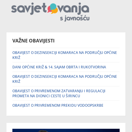
VAŽNE OBAVIJESTI
OBAVIJEST O DEZINSEKCIJI KOMARACA NA PODRUČJU OPĆINE
KRIŽ
DANI OPĆINE KRIŽ & 14. SAJAM OBRTA I RUKOTVORINA
OBAVIJEST O DEZINSEKCIJI KOMARACA NA PODRUČJU OPĆINE
KRIŽ
OBAVIJEST O PRIVREMENOM ZATVARANJU I REGULACIJI
PROMETA NA DIONICI CESTE U ŠIRINCU
OBAVIJEST O PRIVREMENOM PREKIDU VODOOPSKRBE