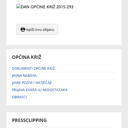
Ispiši ovu objavu
OPĆINA KRIŽ
DOKUMENTI OPĆINE KRIŽ
JAVNA NABAVA
JAVNI POZIVI I NATJEČAJI
PRIJAVA KVARA ILI NEDOSTATAKA
OBRASCI
PRESSCLIPPING