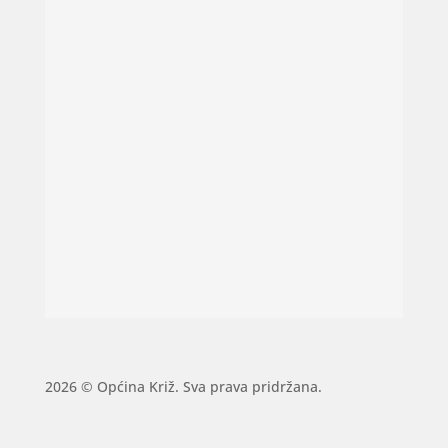
2026 © Općina Križ. Sva prava pridržana.