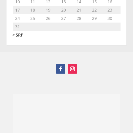
10
11
12
13
14
15
16
17
18
19
20
21
22
23
24
25
26
27
28
29
30
31
« SRP