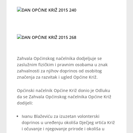
Zahvala Općinskog načelnika dodjeljuje se
zaslužnim fizičkim i pravnim osobama u znak
zahvalnosti za njihov doprinos od osobitog
značenja za razvitak i ugled Općine Križ.
Općinski načelnik Općine Križ donio je Odluku
da se Zahvala Općinskog načelnika Općine Križ
dodijeli:
Ivanu Blaževiću za izuzetan volonterski
doprinos u uređenju okoliša Dječjeg vrtića Križ
i očuvanje i njegovanje prirode i okoliša u