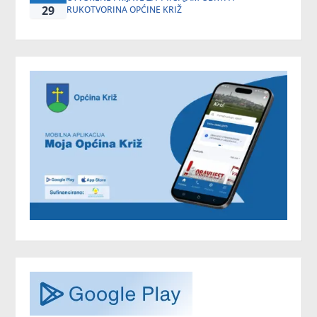
29
RUKOTVORINA OPĆINE KRIŽ