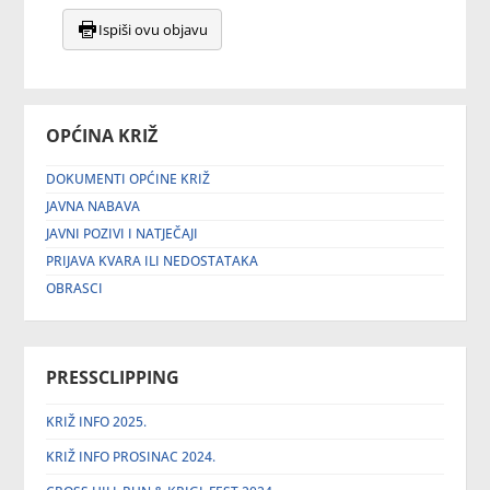
Ispiši ovu objavu
OPĆINA KRIŽ
DOKUMENTI OPĆINE KRIŽ
JAVNA NABAVA
JAVNI POZIVI I NATJEČAJI
PRIJAVA KVARA ILI NEDOSTATAKA
OBRASCI
PRESSCLIPPING
KRIŽ INFO 2025.
KRIŽ INFO PROSINAC 2024.