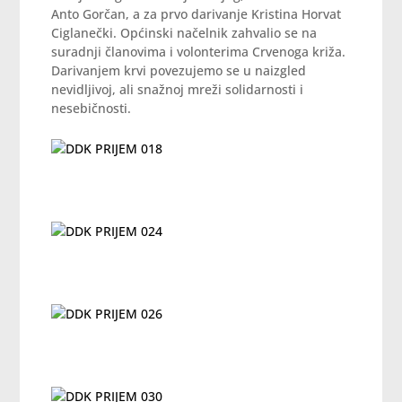
Anto Gorčan, a za prvo darivanje Kristina Horvat
Ciglanečki. Općinski načelnik zahvalio se na
suradnji članovima i volonterima Crvenoga križa.
Darivanjem krvi povezujemo se u naizgled
nevidljivoj, ali snažnoj mreži solidarnosti i
nesebičnosti.