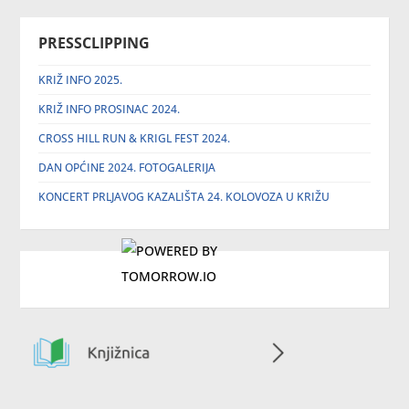
PRESSCLIPPING
KRIŽ INFO 2025.
KRIŽ INFO PROSINAC 2024.
CROSS HILL RUN & KRIGL FEST 2024.
DAN OPĆINE 2024. FOTOGALERIJA
KONCERT PRLJAVOG KAZALIŠTA 24. KOLOVOZA U KRIŽU