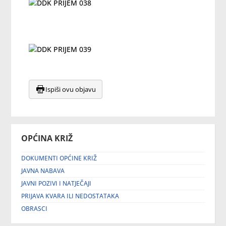
Ispiši ovu objavu
OPĆINA KRIŽ
DOKUMENTI OPĆINE KRIŽ
JAVNA NABAVA
JAVNI POZIVI I NATJEČAJI
PRIJAVA KVARA ILI NEDOSTATAKA
OBRASCI