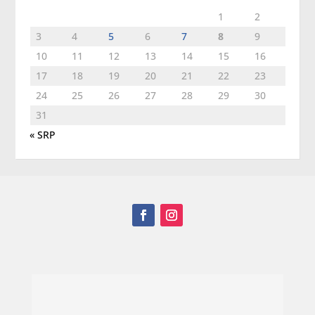
1
2
3
4
5
6
7
8
9
10
11
12
13
14
15
16
17
18
19
20
21
22
23
24
25
26
27
28
29
30
31
« SRP