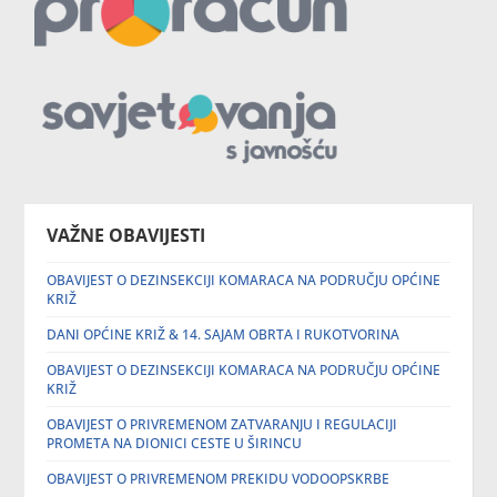
VAŽNE OBAVIJESTI
OBAVIJEST O DEZINSEKCIJI KOMARACA NA PODRUČJU OPĆINE
KRIŽ
DANI OPĆINE KRIŽ & 14. SAJAM OBRTA I RUKOTVORINA
OBAVIJEST O DEZINSEKCIJI KOMARACA NA PODRUČJU OPĆINE
KRIŽ
OBAVIJEST O PRIVREMENOM ZATVARANJU I REGULACIJI
PROMETA NA DIONICI CESTE U ŠIRINCU
OBAVIJEST O PRIVREMENOM PREKIDU VODOOPSKRBE