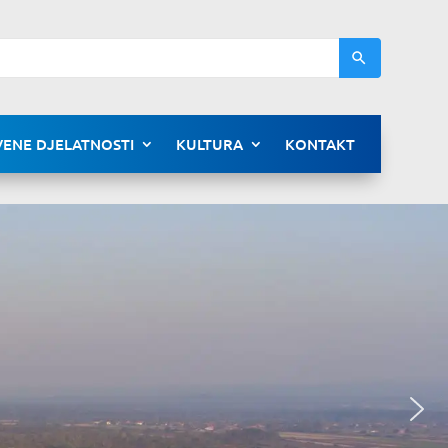
ENE DJELATNOSTI
KULTURA
KONTAKT