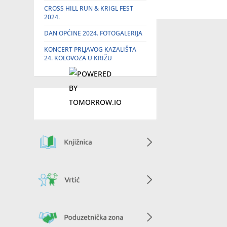
CROSS HILL RUN & KRIGL FEST
2024.
DAN OPĆINE 2024. FOTOGALERIJA
KONCERT PRLJAVOG KAZALIŠTA
24. KOLOVOZA U KRIŽU