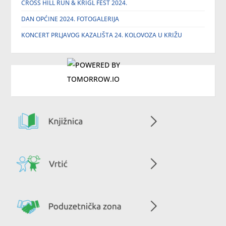
CROSS HILL RUN & KRIGL FEST 2024.
DAN OPĆINE 2024. FOTOGALERIJA
KONCERT PRLJAVOG KAZALIŠTA 24. KOLOVOZA U KRIŽU