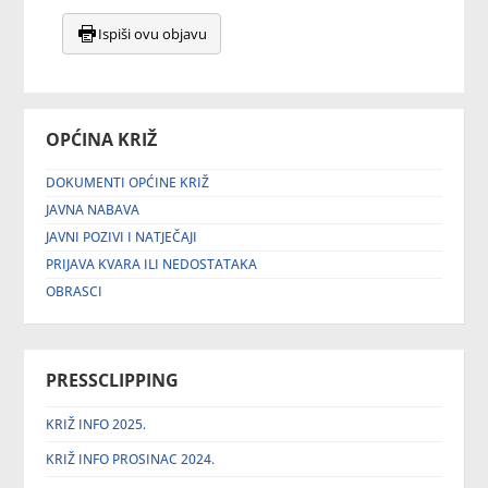
Ispiši ovu objavu
OPĆINA KRIŽ
DOKUMENTI OPĆINE KRIŽ
JAVNA NABAVA
JAVNI POZIVI I NATJEČAJI
PRIJAVA KVARA ILI NEDOSTATAKA
OBRASCI
PRESSCLIPPING
KRIŽ INFO 2025.
KRIŽ INFO PROSINAC 2024.