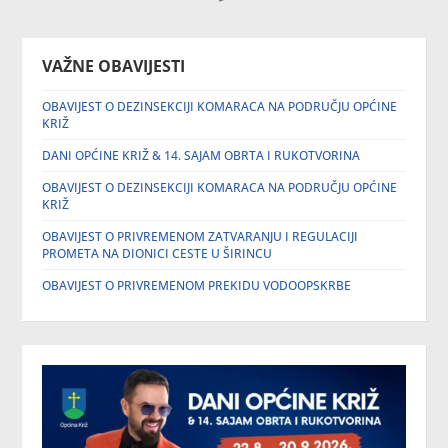
VAŽNE OBAVIJESTI
OBAVIJEST O DEZINSEKCIJI KOMARACA NA PODRUČJU OPĆINE
KRIŽ
DANI OPĆINE KRIŽ & 14. SAJAM OBRTA I RUKOTVORINA
OBAVIJEST O DEZINSEKCIJI KOMARACA NA PODRUČJU OPĆINE
KRIŽ
OBAVIJEST O PRIVREMENOM ZATVARANJU I REGULACIJI
PROMETA NA DIONICI CESTE U ŠIRINCU
OBAVIJEST O PRIVREMENOM PREKIDU VODOOPSKRBE