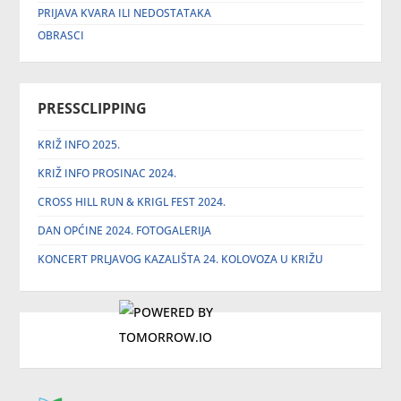
PRIJAVA KVARA ILI NEDOSTATAKA
OBRASCI
PRESSCLIPPING
KRIŽ INFO 2025.
KRIŽ INFO PROSINAC 2024.
CROSS HILL RUN & KRIGL FEST 2024.
DAN OPĆINE 2024. FOTOGALERIJA
KONCERT PRLJAVOG KAZALIŠTA 24. KOLOVOZA U KRIŽU