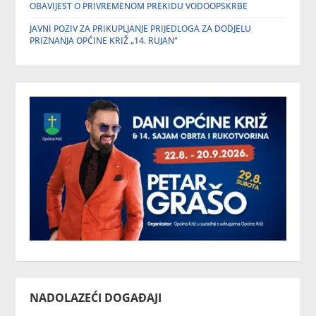
OBAVIJEST O PRIVREMENOM PREKIDU VODOOPSKRBE
JAVNI POZIV ZA PRIKUPLJANJE PRIJEDLOGA ZA DODJELU
PRIZNANJA OPĆINE KRIŽ „14. RUJAN“
NADOLAZEĆI DOGAĐAJI