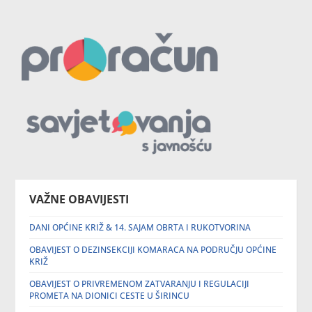
VAŽNE OBAVIJESTI
DANI OPĆINE KRIŽ & 14. SAJAM OBRTA I RUKOTVORINA
OBAVIJEST O DEZINSEKCIJI KOMARACA NA PODRUČJU OPĆINE
KRIŽ
OBAVIJEST O PRIVREMENOM ZATVARANJU I REGULACIJI
PROMETA NA DIONICI CESTE U ŠIRINCU