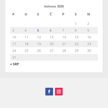
kolovoz 2026
P
U
S
Č
P
S
N
1
2
3
4
5
6
7
8
9
10
11
12
13
14
15
16
17
18
19
20
21
22
23
24
25
26
27
28
29
30
31
« SRP