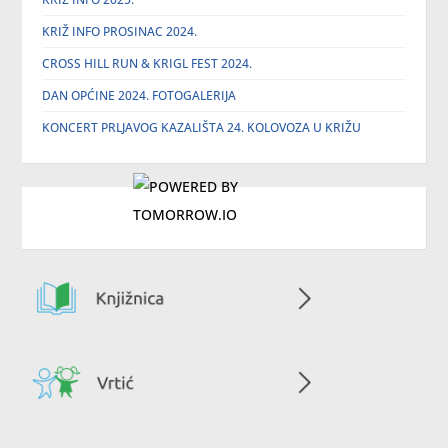
KRIŽ INFO PROSINAC 2024.
CROSS HILL RUN & KRIGL FEST 2024.
DAN OPĆINE 2024. FOTOGALERIJA
KONCERT PRLJAVOG KAZALIŠTA 24. KOLOVOZA U KRIŽU