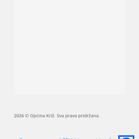
2026 © Općina Križ. Sva prava pridržana.