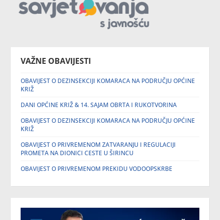
VAŽNE OBAVIJESTI
OBAVIJEST O DEZINSEKCIJI KOMARACA NA PODRUČJU OPĆINE
KRIŽ
DANI OPĆINE KRIŽ & 14. SAJAM OBRTA I RUKOTVORINA
OBAVIJEST O DEZINSEKCIJI KOMARACA NA PODRUČJU OPĆINE
KRIŽ
OBAVIJEST O PRIVREMENOM ZATVARANJU I REGULACIJI
PROMETA NA DIONICI CESTE U ŠIRINCU
OBAVIJEST O PRIVREMENOM PREKIDU VODOOPSKRBE