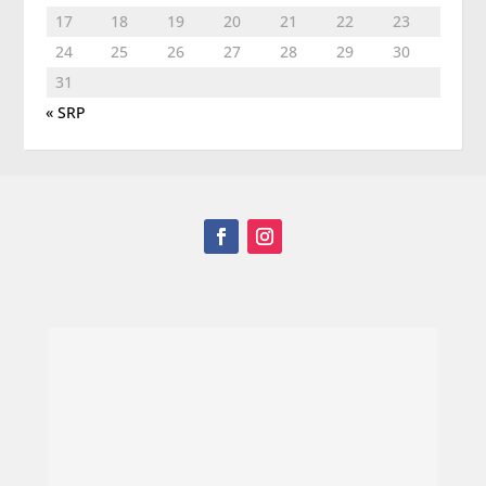
17
18
19
20
21
22
23
24
25
26
27
28
29
30
31
« SRP