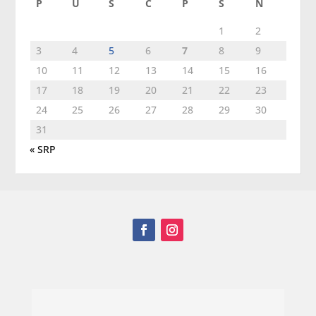
P
U
S
Č
P
S
N
1
2
3
4
5
6
7
8
9
10
11
12
13
14
15
16
17
18
19
20
21
22
23
24
25
26
27
28
29
30
31
« SRP