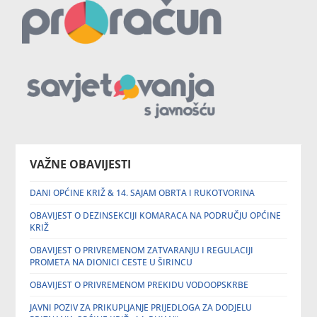
VAŽNE OBAVIJESTI
DANI OPĆINE KRIŽ & 14. SAJAM OBRTA I RUKOTVORINA
OBAVIJEST O DEZINSEKCIJI KOMARACA NA PODRUČJU OPĆINE
KRIŽ
OBAVIJEST O PRIVREMENOM ZATVARANJU I REGULACIJI
PROMETA NA DIONICI CESTE U ŠIRINCU
OBAVIJEST O PRIVREMENOM PREKIDU VODOOPSKRBE
JAVNI POZIV ZA PRIKUPLJANJE PRIJEDLOGA ZA DODJELU