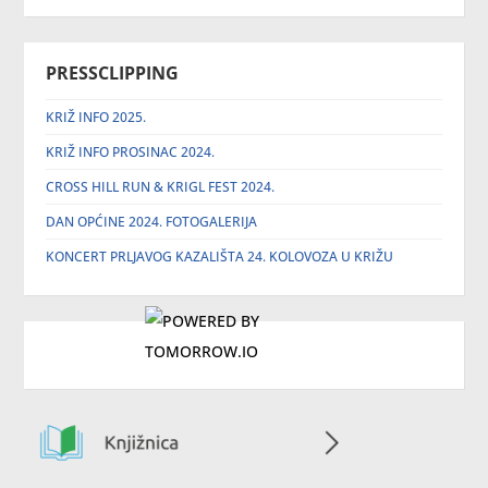
PRESSCLIPPING
KRIŽ INFO 2025.
KRIŽ INFO PROSINAC 2024.
CROSS HILL RUN & KRIGL FEST 2024.
DAN OPĆINE 2024. FOTOGALERIJA
KONCERT PRLJAVOG KAZALIŠTA 24. KOLOVOZA U KRIŽU