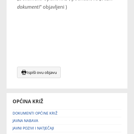
dokumenti
“ objavljeni )
Ispiši ovu objavu
OPĆINA KRIŽ
DOKUMENTI OPĆINE KRIŽ
JAVNA NABAVA
JAVNI POZIVI I NATJEČAJI