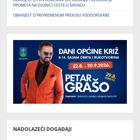
PROMETA NA DIONICI CESTE U ŠIRINCU
OBAVIJEST O PRIVREMENOM PREKIDU VODOOPSKRBE
NADOLAZEĆI DOGAĐAJI