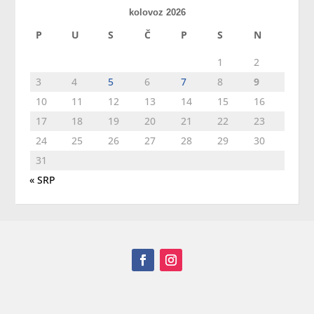
kolovoz 2026
P
U
S
Č
P
S
N
1
2
3
4
5
6
7
8
9
10
11
12
13
14
15
16
17
18
19
20
21
22
23
24
25
26
27
28
29
30
31
« SRP