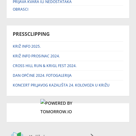
PRIJAVA KVARA ILI NEDOSTATAKA
OBRASCI
PRESSCLIPPING
KRIŽ INFO 2025.
KRIŽ INFO PROSINAC 2024.
CROSS HILL RUN & KRIGL FEST 2024.
DAN OPĆINE 2024. FOTOGALERIJA
KONCERT PRLJAVOG KAZALIŠTA 24. KOLOVOZA U KRIŽU