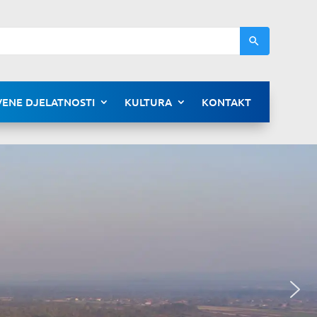
ENE DJELATNOSTI
KULTURA
KONTAKT