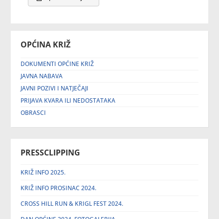
OPĆINA KRIŽ
DOKUMENTI OPĆINE KRIŽ
JAVNA NABAVA
JAVNI POZIVI I NATJEČAJI
PRIJAVA KVARA ILI NEDOSTATAKA
OBRASCI
PRESSCLIPPING
KRIŽ INFO 2025.
KRIŽ INFO PROSINAC 2024.
CROSS HILL RUN & KRIGL FEST 2024.