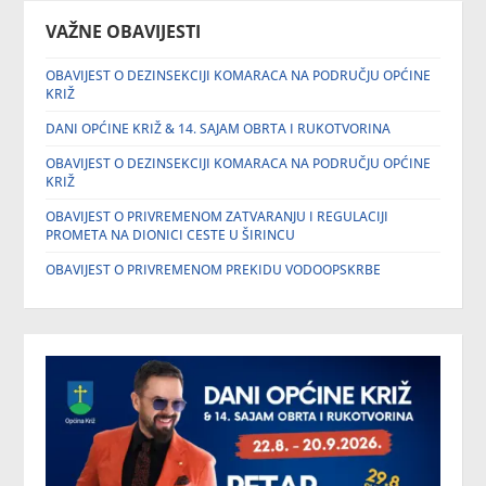
VAŽNE OBAVIJESTI
OBAVIJEST O DEZINSEKCIJI KOMARACA NA PODRUČJU OPĆINE
KRIŽ
DANI OPĆINE KRIŽ & 14. SAJAM OBRTA I RUKOTVORINA
OBAVIJEST O DEZINSEKCIJI KOMARACA NA PODRUČJU OPĆINE
KRIŽ
OBAVIJEST O PRIVREMENOM ZATVARANJU I REGULACIJI
PROMETA NA DIONICI CESTE U ŠIRINCU
OBAVIJEST O PRIVREMENOM PREKIDU VODOOPSKRBE