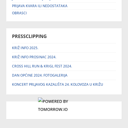
PRIJAVA KVARA ILI NEDOSTATAKA
OBRASCI
PRESSCLIPPING
KRIŽ INFO 2025.
KRIŽ INFO PROSINAC 2024.
CROSS HILL RUN & KRIGL FEST 2024.
DAN OPĆINE 2024. FOTOGALERIJA
KONCERT PRLJAVOG KAZALIŠTA 24. KOLOVOZA U KRIŽU