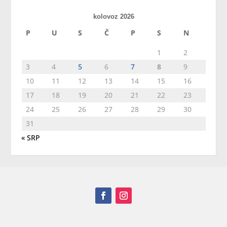
kolovoz 2026
P
U
S
Č
P
S
N
1
2
3
4
5
6
7
8
9
10
11
12
13
14
15
16
17
18
19
20
21
22
23
24
25
26
27
28
29
30
31
« SRP