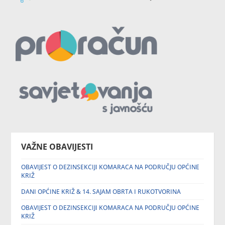
VAŽNE OBAVIJESTI
OBAVIJEST O DEZINSEKCIJI KOMARACA NA PODRUČJU OPĆINE
KRIŽ
DANI OPĆINE KRIŽ & 14. SAJAM OBRTA I RUKOTVORINA
OBAVIJEST O DEZINSEKCIJI KOMARACA NA PODRUČJU OPĆINE
KRIŽ