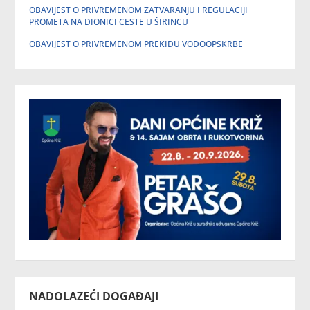
OBAVIJEST O PRIVREMENOM ZATVARANJU I REGULACIJI
PROMETA NA DIONICI CESTE U ŠIRINCU
OBAVIJEST O PRIVREMENOM PREKIDU VODOOPSKRBE
NADOLAZEĆI DOGAĐAJI