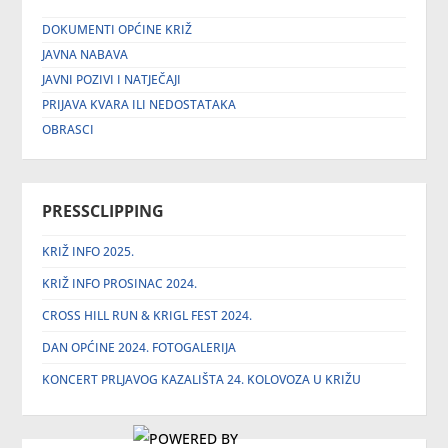
DOKUMENTI OPĆINE KRIŽ
JAVNA NABAVA
JAVNI POZIVI I NATJEČAJI
PRIJAVA KVARA ILI NEDOSTATAKA
OBRASCI
PRESSCLIPPING
KRIŽ INFO 2025.
KRIŽ INFO PROSINAC 2024.
CROSS HILL RUN & KRIGL FEST 2024.
DAN OPĆINE 2024. FOTOGALERIJA
KONCERT PRLJAVOG KAZALIŠTA 24. KOLOVOZA U KRIŽU