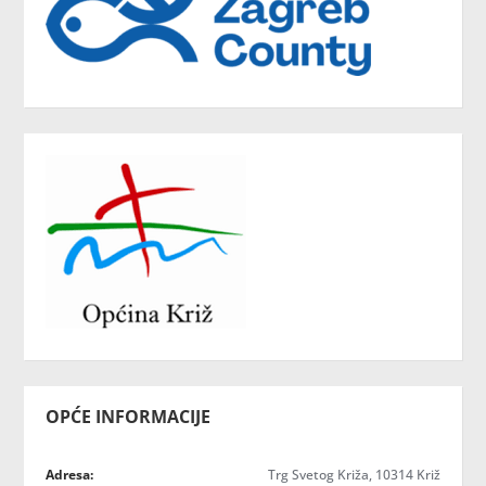
OPĆE INFORMACIJE
Adresa:
Trg Svetog Križa, 10314 Križ