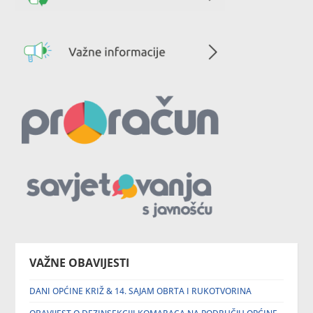
VAŽNE OBAVIJESTI
DANI OPĆINE KRIŽ & 14. SAJAM OBRTA I RUKOTVORINA