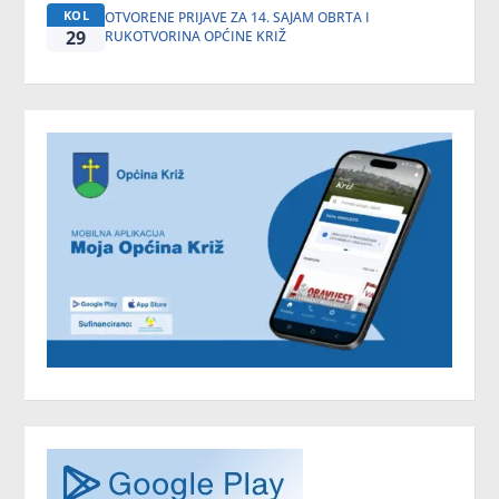
KOL
OTVORENE PRIJAVE ZA 14. SAJAM OBRTA I
29
RUKOTVORINA OPĆINE KRIŽ