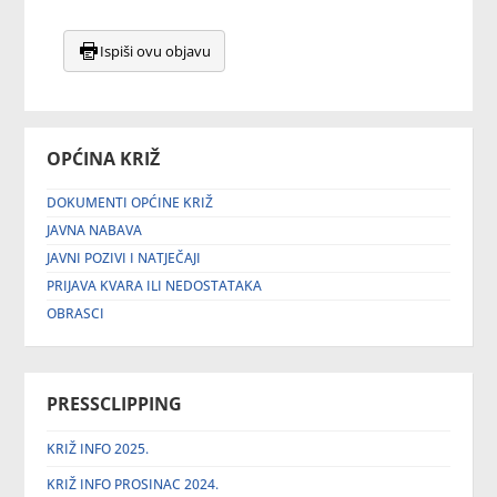
Ispiši ovu objavu
OPĆINA KRIŽ
DOKUMENTI OPĆINE KRIŽ
JAVNA NABAVA
JAVNI POZIVI I NATJEČAJI
PRIJAVA KVARA ILI NEDOSTATAKA
OBRASCI
PRESSCLIPPING
KRIŽ INFO 2025.
KRIŽ INFO PROSINAC 2024.