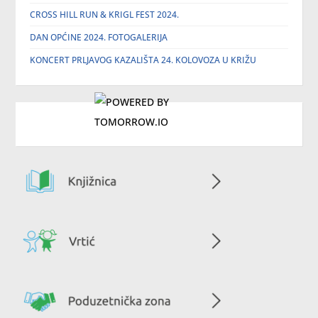
CROSS HILL RUN & KRIGL FEST 2024.
DAN OPĆINE 2024. FOTOGALERIJA
KONCERT PRLJAVOG KAZALIŠTA 24. KOLOVOZA U KRIŽU