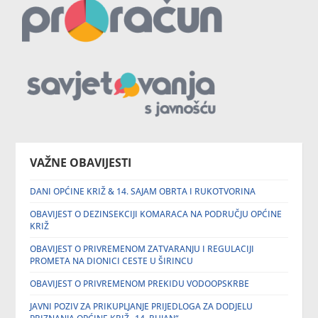
VAŽNE OBAVIJESTI
DANI OPĆINE KRIŽ & 14. SAJAM OBRTA I RUKOTVORINA
OBAVIJEST O DEZINSEKCIJI KOMARACA NA PODRUČJU OPĆINE
KRIŽ
OBAVIJEST O PRIVREMENOM ZATVARANJU I REGULACIJI
PROMETA NA DIONICI CESTE U ŠIRINCU
OBAVIJEST O PRIVREMENOM PREKIDU VODOOPSKRBE
JAVNI POZIV ZA PRIKUPLJANJE PRIJEDLOGA ZA DODJELU