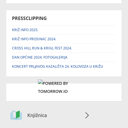
PRESSCLIPPING
KRIŽ INFO 2025.
KRIŽ INFO PROSINAC 2024.
CROSS HILL RUN & KRIGL FEST 2024.
DAN OPĆINE 2024. FOTOGALERIJA
KONCERT PRLJAVOG KAZALIŠTA 24. KOLOVOZA U KRIŽU