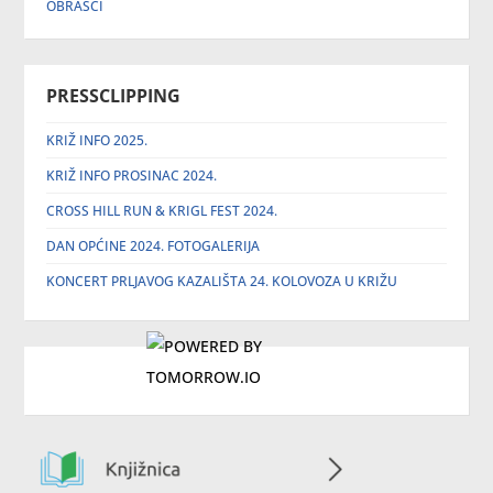
OBRASCI
PRESSCLIPPING
KRIŽ INFO 2025.
KRIŽ INFO PROSINAC 2024.
CROSS HILL RUN & KRIGL FEST 2024.
DAN OPĆINE 2024. FOTOGALERIJA
KONCERT PRLJAVOG KAZALIŠTA 24. KOLOVOZA U KRIŽU