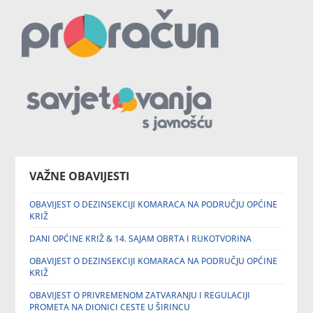
VAŽNE OBAVIJESTI
OBAVIJEST O DEZINSEKCIJI KOMARACA NA PODRUČJU OPĆINE
KRIŽ
DANI OPĆINE KRIŽ & 14. SAJAM OBRTA I RUKOTVORINA
OBAVIJEST O DEZINSEKCIJI KOMARACA NA PODRUČJU OPĆINE
KRIŽ
OBAVIJEST O PRIVREMENOM ZATVARANJU I REGULACIJI
PROMETA NA DIONICI CESTE U ŠIRINCU