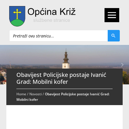
Pretraži
Obavijest Policijske postaje Ivanić
Grad: Mobilni kofer
Home
/
Novosti
/
Obavijest Policijske postaje Ivanić Grad:
Mobilni kofer