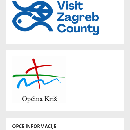
OPĆE INFORMACIJE