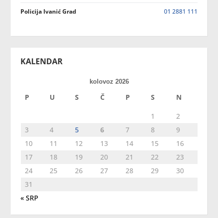
Policija Ivanić Grad
01 2881 111
KALENDAR
kolovoz 2026
P
U
S
Č
P
S
N
1
2
3
4
5
6
7
8
9
10
11
12
13
14
15
16
17
18
19
20
21
22
23
24
25
26
27
28
29
30
31
« SRP