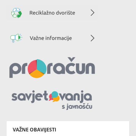
VAŽNE OBAVIJESTI