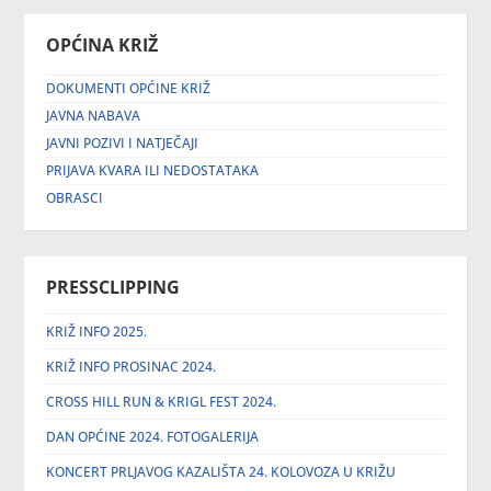
OPĆINA KRIŽ
DOKUMENTI OPĆINE KRIŽ
JAVNA NABAVA
JAVNI POZIVI I NATJEČAJI
PRIJAVA KVARA ILI NEDOSTATAKA
OBRASCI
PRESSCLIPPING
KRIŽ INFO 2025.
KRIŽ INFO PROSINAC 2024.
CROSS HILL RUN & KRIGL FEST 2024.
DAN OPĆINE 2024. FOTOGALERIJA
KONCERT PRLJAVOG KAZALIŠTA 24. KOLOVOZA U KRIŽU