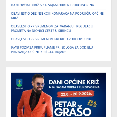
DANI OPĆINE KRIŽ & 14. SAJAM OBRTA I RUKOTVORINA
OBAVIJEST O DEZINSEKCIJI KOMARACA NA PODRUČJU OPĆINE
KRIŽ
OBAVIJEST O PRIVREMENOM ZATVARANJU I REGULACIJI
PROMETA NA DIONICI CESTE U ŠIRINCU
OBAVIJEST O PRIVREMENOM PREKIDU VODOOPSKRBE
JAVNI POZIV ZA PRIKUPLJANJE PRIJEDLOGA ZA DODJELU
PRIZNANJA OPĆINE KRIŽ „14. RUJAN“