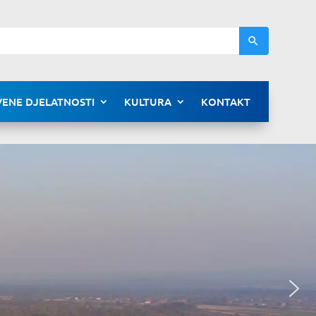
ENE DJELATNOSTI
KULTURA
KONTAKT