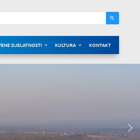
ENE DJELATNOSTI
KULTURA
KONTAKT