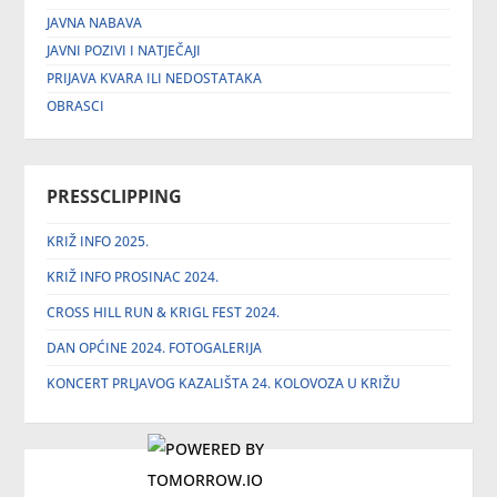
JAVNA NABAVA
JAVNI POZIVI I NATJEČAJI
PRIJAVA KVARA ILI NEDOSTATAKA
OBRASCI
PRESSCLIPPING
KRIŽ INFO 2025.
KRIŽ INFO PROSINAC 2024.
CROSS HILL RUN & KRIGL FEST 2024.
DAN OPĆINE 2024. FOTOGALERIJA
KONCERT PRLJAVOG KAZALIŠTA 24. KOLOVOZA U KRIŽU